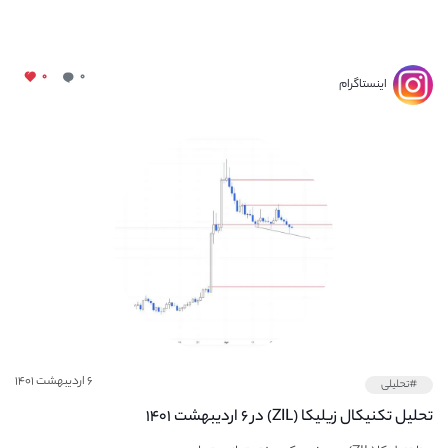
۰
۰
اینستاگرام
۶ اردیبهشت ۱۴۰۱
#تحلیلی
تحلیل تکنیکال زیلیکا (ZIL) در ۶ اردیبهشت ۱۴۰۱