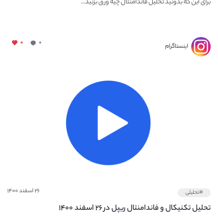
برای این که بدونید تحلیل فاندامنتال چیه ورق بزنید...
۰
۰
اینستاگرام
۲۶ اسفند ۱۴۰۰
#تحلیلی
تحلیل تکنیکال و فاندامنتال ریپل در ۲۶ اسفند ۱۴۰۰