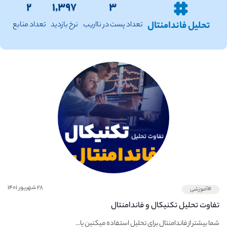
۲
۱,۳۹۷
۳
تحلیل فاندامنتال
تعداد پست در نااریب
نرخ بازدید
تعداد منابع
۲۸ شهریور ۱۴۰۱
#آموزشی
تفاوت تحلیل تکنیکال و فاندامنتال
شما بیشتر از فاندامنتال برای تحلیل استفاده میکنین یا...