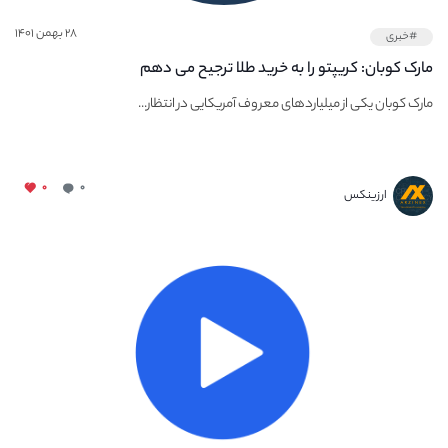
۲۸ بهمن ۱۴۰۱
#خبری
مارک کوبان: کریپتو را به خرید طلا ترجیح می دهم
مارک کوبان یکی از میلیاردهای معروف آمریکایی در انتظار...
۰
۰
ارزینکس