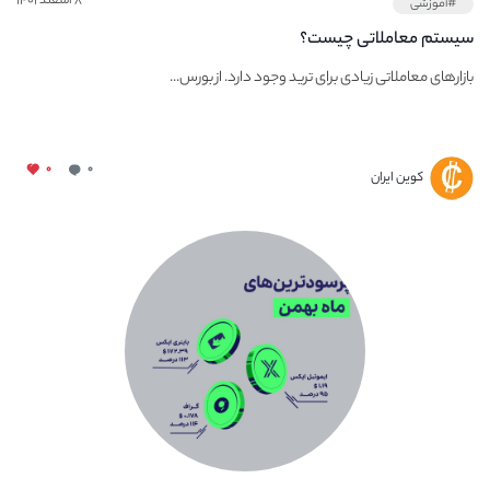
۸ اسفند ۱۴۰۱
#آموزشی
سیستم معاملاتی چیست؟
بازارهای معاملاتی زیادی برای ترید وجود دارد. از بورس...
۰
۰
کوین ایران