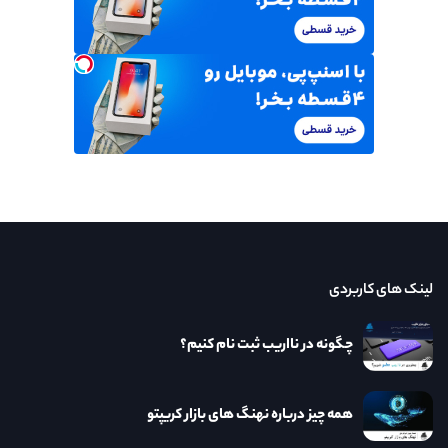
لینک های کاربردی
چگونه در نااریب ثبت نام کنیم؟
همه چیز درباره نهنگ های بازار کریپتو