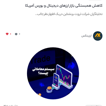
کاهش همبستگی بازار ارزهای دیجیتال و بورس آمریکا
تحلیلگران شرکت ثروت برنشتاین در یک اظهار نظر جالب...
۰
۰
ارزینکس