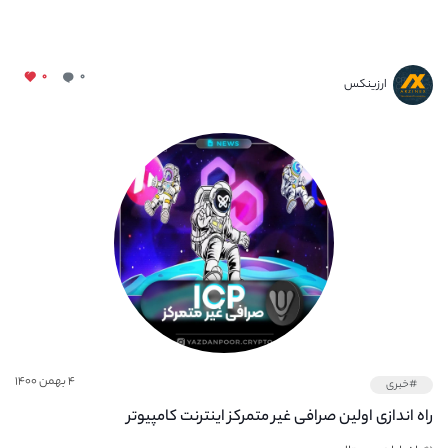
۰
۰
ارزینکس
۴ بهمن ۱۴۰۰
#خبری
راه اندازی اولین صرافی غیر متمرکز اینترنت کامپیوتر