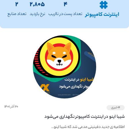
۲
۲,۸۰۵
۴
اینترنت کامپیوتر
تعداد پست در نااریب
نرخ بازدید
تعداد منابع
۲۰ آذر ۱۴۰۱
#خبری
شیبا اینو در اینترنت کامپیوتر نگهداری می‌شود
اطلاعیه ی جدید دفینیتی مدعی شد که شیبا اینو...