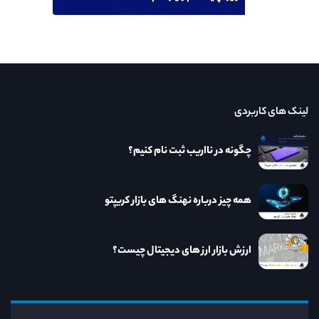
لینک های کاربردی
چگونه در نااریب ثبت نام کنیم؟
همه چیز درباره نهنگ های بازار کریپتو
ارزش بازار ارز های دیجیتال چیست؟