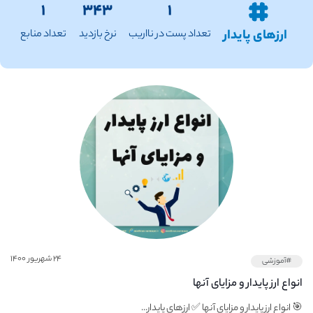
۱
۳۴۳
۱
ارزهای پایدار
تعداد پست در نااریب
نرخ بازدید
تعداد منابع
۲۴ شهریور ۱۴۰۰
#آموزشی
انواع ارز پایدار و مزایای آنها
🎯 انواع ارز پایدار و مزایای آنها ✅ ارزهای پایدار...