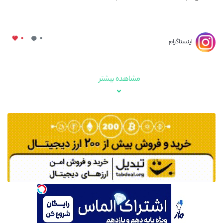
۰
۰
اینستاگرام
مشاهده بیشتر