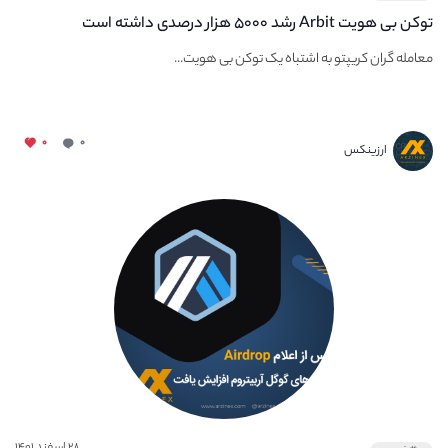
توکن بی هویت Arbit رشد ۵۰۰۰ هزار درصدی داشته است
معامله گران کریپتو به اشتباه یک توکن بی هویت...
۰
۰
ارزینکس
۲۸ اسفند ۱۴۰۱