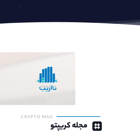
CRYPTO MAG
مجله کریپتو