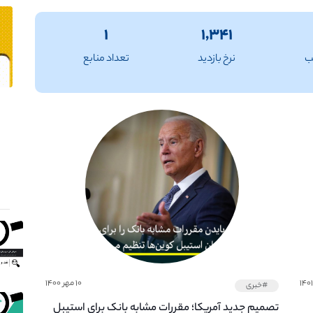
۱
۱,۳۴۱
ب
نرخ بازدید
تعداد منابع
۱۰ مهر ۱۴۰۰
#خبری
تصمیم جدید آمریکا؛ مقررات مشابه بانک برای استیبل