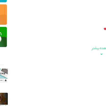
ده بیشتر