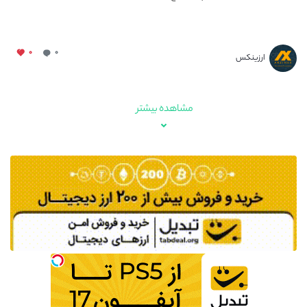
۰
۰
ارزینکس
مشاهده بیشتر