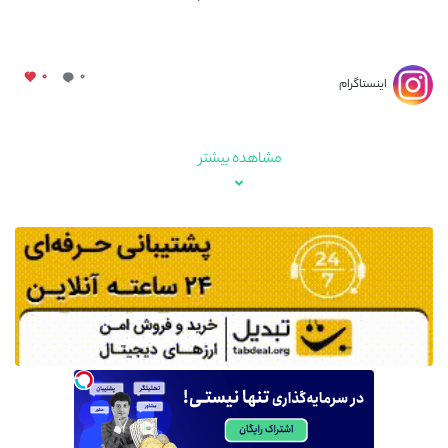
۰
۰
اینستاگرام
مشاهده بیشتر