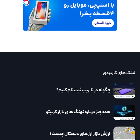
لینک های کاربردی
چگونه در نااریب ثبت نام کنیم؟
همه چیز درباره نهنگ های بازار کریپتو
ارزش بازار ارز های دیجیتال چیست؟