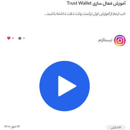
آموزش فعال سازی Trust Wallet
خب اینم از آموزش اول تراست ولت دقت داشته باشید...
۰
۰
اینستاگرام
۲۲ مهر ۱۴۰۰
#تحلیلی