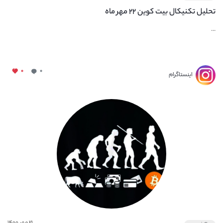
تحلیل تکنیکال بیت کوین ۲۲ مهر ماه
...
۰
۰
اینستاگرام
۲۱ مهر ۱۴۰۰