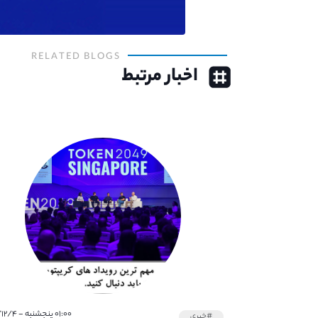
RELATED BLOGS
اخبار مرتبط
۰۱:۰۰ پنجشنبه - ۱۴۰۱/۱۲/۴
#خبری