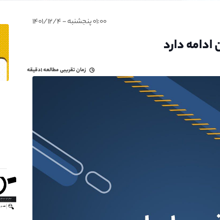
۰۱:۰۰ پنجشنبه - ۱۴۰۱/۱۲/۴
ادامه دارد
زمان تقریبی مطالعه
۱دقیقه