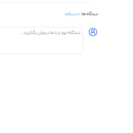
دیدگاه ها
(۰ دیدگاه)