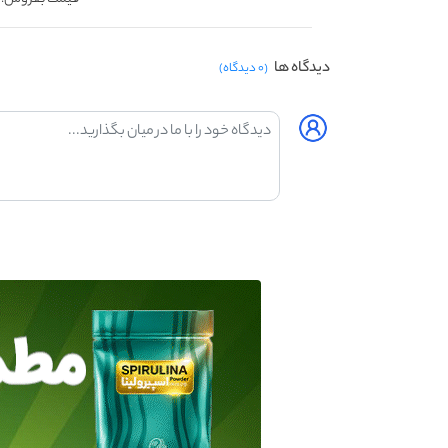
دیدگاه ها
(۰ دیدگاه)