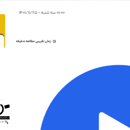
۰۱:۰۰ سه شنبه - ۱۴۰۱/۱۱/۲۵
زمان تقریبی مطالعه
۱دقیقه