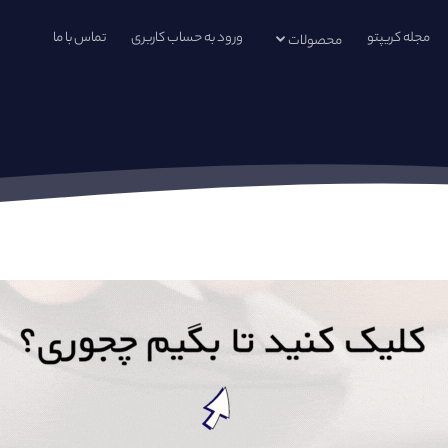
مجله کریپتو
ورود به حساب کاربری
تماس با ما
محصولات