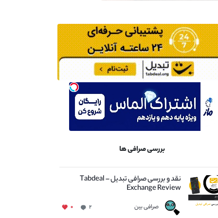
بررسی صرافی ها
نقد و بررسی صرافی تبدیل – Tabdeal
Exchange Review
صرافی بین
۰
۲