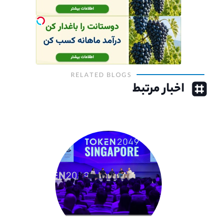
RELATED BLOGS
اخبار مرتبط