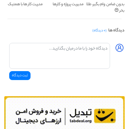
بدون ضامن وام بگیر، طلا
مدیریت پروژه و کارها
مدریت کار ها با همتیک
بخر 😍
دیدگاه ها
(۰ دیدگاه)