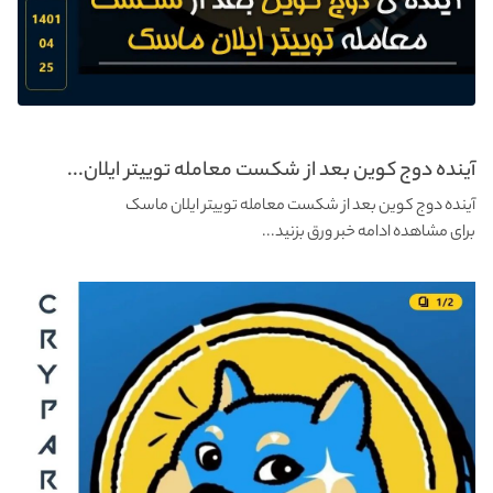
آینده دوج کوین بعد از شکست معامله توییتر ایلان...
آینده دوج کوین بعد از شکست معامله توییتر ایلان ماسک
برای مشاهده ادامه خبر ورق بزنید...