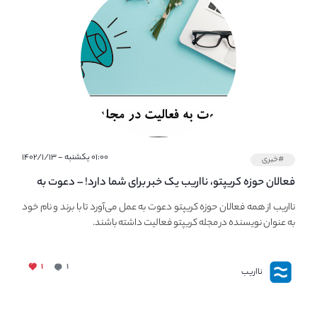
۰۱:۰۰ یکشنبه - ۱۴۰۲/۱/۱۳
#خبری
فعالان حوزه کریپتو، نااریب یک خبر برای شما دارد! – دعوت به
فعالیت در مجله کریپتو
نااریب از همه فعالان حوزه کریپتو دعوت به عمل می‌آورد تا با برند و نام خود
به عنوان نویسنده در مجله کریپتو فعالیت داشته باشند.
۱
۱
نااریب