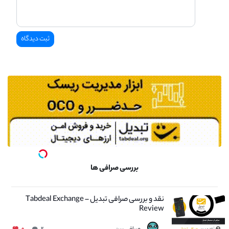
بررسی صرافی ها
نقد و بررسی صرافی تبدیل – Tabdeal Exchange
Review