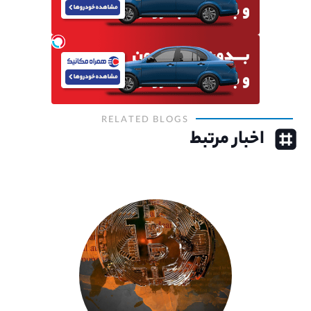
RELATED BLOGS
اخبار مرتبط