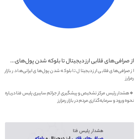
از صرافی‌های قلابی ارز دیجیتال تا بلوکه شدن پول‌های...
از صرافی‌های قلابی ارز دیجیتال تا بلوکه شدن پول‌های ایرانی‌ها در بازار
رمزارز
🔹هشدار رئیس مرکز تشخیص و پیشگیری از جرائم سایبری پلیس فتا درباره
نحوه ورود و سرمایه‌گذاری مردم در بازار رمزارز