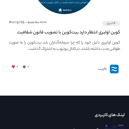
۰۱:۰۰ سه شنبه - ۱۴۰۱/۵/۲۵
#خبری
کوین اولیری انتظار دارد بیت‌کوین با تصویب قانون شفافیت
استیبل‌کوین، افزایش یابد.
کوین اولیری دلیل خود را که چرا سرمایه‌گذاران باید بیت‌کوین را به صورت
طولانی مدت داشته باشند، در کانال یوتیوب به اشتراک گذاشت.
۰
۰
نااریب
لینک های کاربردی