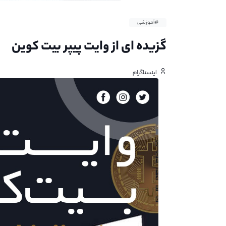
#آموزشی
گزیده ای از وایت پیپر بیت کوین
اینستاگرام