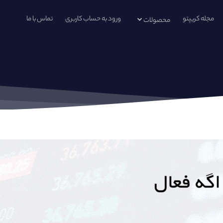
مجله کریپتو
ورود به حساب کاربری
تماس با ما
محصولات