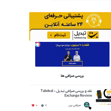
بررسی صرافی ها
نقد و بررسی صرافی تبدیل – Tabdeal
Exchange Review
صرافی بین
۰
۲