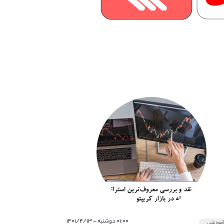
۰۱:۰۰ دوشنبه - ۱۴۰۱/۴/۱۳
موزشی