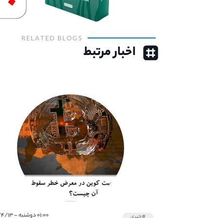
RELATED BLOGS
اخبار مرتبط
۰۱:۰۰ دوشنبه - ۱۴۰۱/۴/۱۳
#خبری