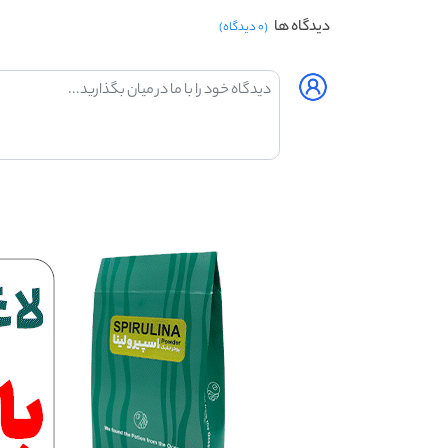
دیدگاه ها
(۰ دیدگاه)