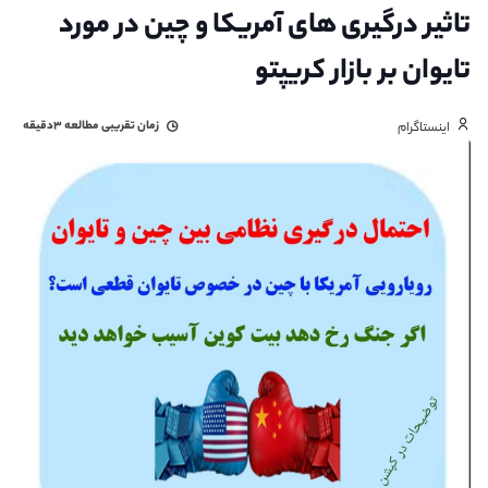
تاثیر درگیری های آمریکا و چین در مورد
تایوان بر بازار کریپتو
زمان تقریبی مطالعه
۳دقیقه
اینستاگرام