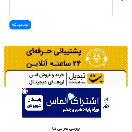
بررسی صرافی ها