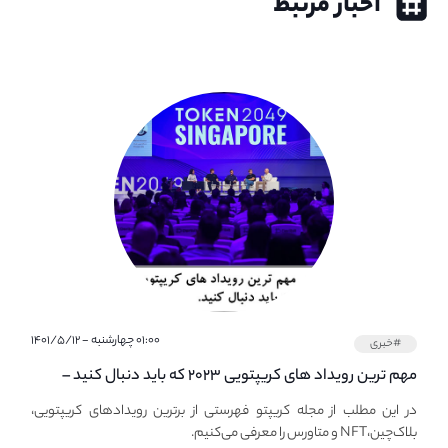
اخبار مرتبط
۰۱:۰۰ چهارشنبه - ۱۴۰۱/۵/۱۲
#خبری
مهم ترین رویداد های کریپتویی ۲۰۲۳ که باید دنبال کنید –
معرفی بهترین رویداد های جهانی
در این مطلب از مجله کریپتو فهرستی از برترین رویدادهای کریپتویی،
بلاک‌چین،NFT و متاورس را معرفی می‌کنیم.