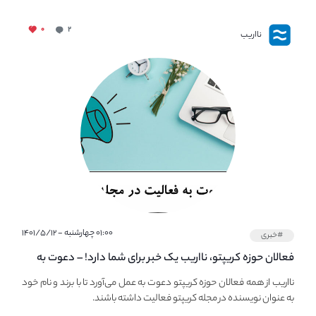
۰
۲
نااریب
۰۱:۰۰ چهارشنبه - ۱۴۰۱/۵/۱۲
#خبری
فعالان حوزه کریپتو، نااریب یک خبر برای شما دارد! – دعوت به
فعالیت در مجله کریپتو
نااریب از همه فعالان حوزه کریپتو دعوت به عمل می‌آورد تا با برند و نام خود
به عنوان نویسنده در مجله کریپتو فعالیت داشته باشند.