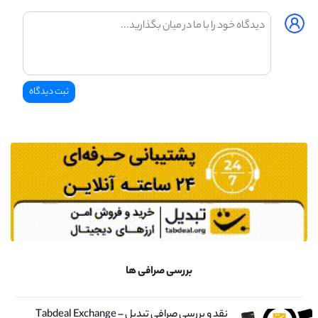
بررسی صرافی ها
نقد و بررسی صرافی تبدیل – Tabdeal Exchange