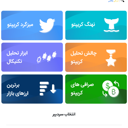
انتخاب سردبیر