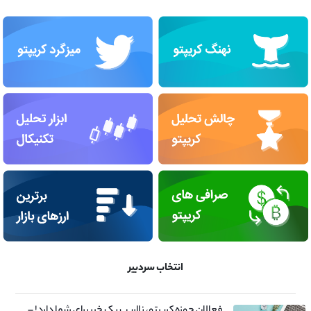
انتخاب سردبیر