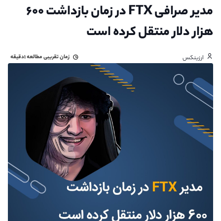
مدیر صرافی FTX در زمان بازداشت ۶۰۰
هزار دلار منتقل کرده است
زمان تقریبی مطالعه
۱دقیقه
ارزینکس