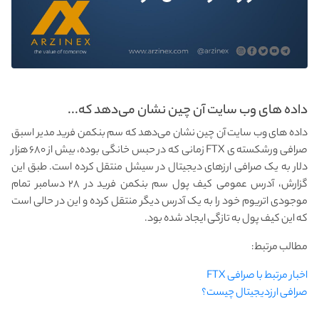
داده‌ های وب سایت آن‌ چین نشان می‌دهد که...
داده‌ های وب سایت آن‌ چین نشان می‌دهد که سم بنکمن فرید مدیر اسبق
صرافی ورشکسته ی FTX زمانی که در حبس خانگی بوده، بیش از ۶۸۰ هزار
دلار به یک صرافی ارزهای دیجیتال در سیشل منتقل کرده است. طبق این
گزارش، آدرس عمومی کیف پول سم بنکمن فرید در ۲۸ دسامبر تمام
موجودی اتریوم خود را به یک آدرس دیگر منتقل کرده و این در حالی است
که این کیف پول به تازگی ایجاد شده بود.
مطالب مرتبط:
اخبار مرتبط با صرافی FTX
صرافی ارزدیجیتال چیست؟