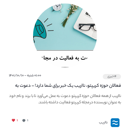
۰۱:۰۰ شنبه - ۱۴۰۱/۱۰/۱۰
#خبری
فعالان حوزه کریپتو، نااریب یک خبر برای شما دارد! – دعوت به
فعالیت در مجله کریپتو
نااریب از همه فعالان حوزه کریپتو دعوت به عمل می‌آورد تا با برند و نام خود
به عنوان نویسنده در مجله کریپتو فعالیت داشته باشند.
۱
۱
نااریب