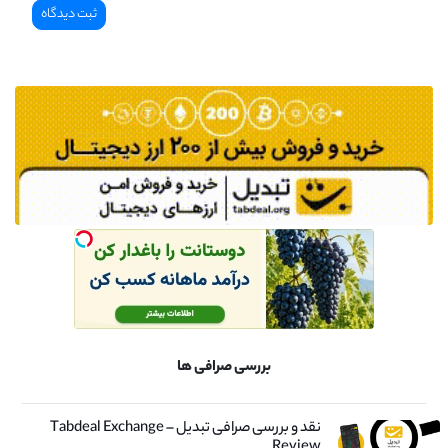
بررسی صرافی ها
نقد و بررسی صرافی تبدیل – Tabdeal Exchange