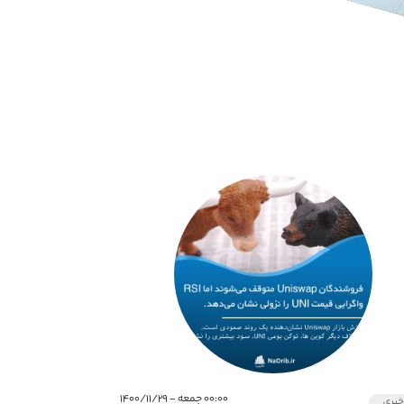
۰۰:۰۰ جمعه - ۱۴۰۰/۱۱/۲۹
بری