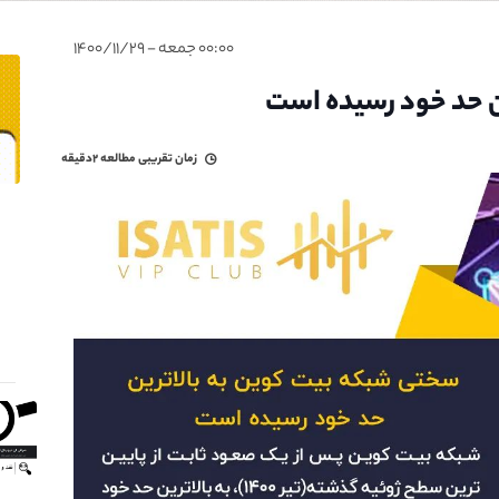
۰۰:۰۰ جمعه - ۱۴۰۰/۱۱/۲۹
ن حد خود رسیده است
زمان تقریبی مطالعه
۲دقیقه