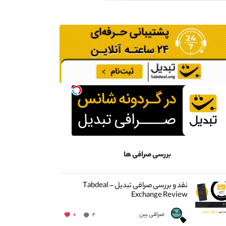
بررسی صرافی ها
نقد و بررسی صرافی تبدیل – Tabdeal
Exchange Review
صرافی بین
۰
۲