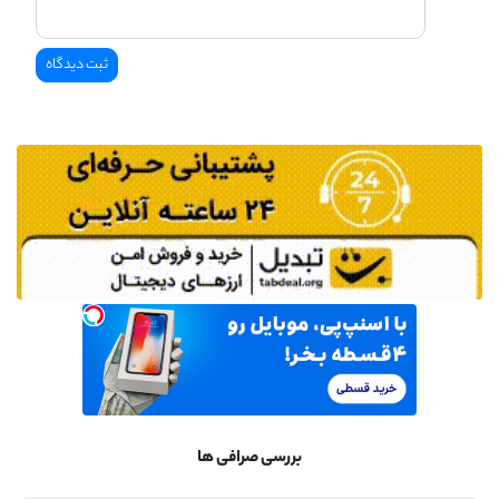
بررسی صرافی ها