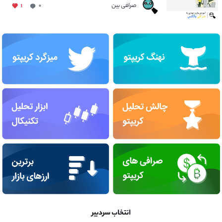
صرافی بین
۱
۰
انتخاب سردبیر