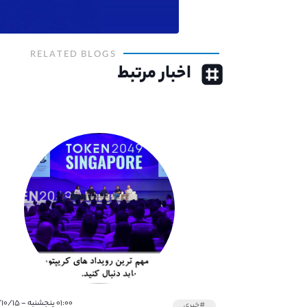
RELATED BLOGS
اخبار مرتبط
۰۱:۰۰ پنجشنبه - ۱۴۰۱/۱۰/۱۵
#خبری