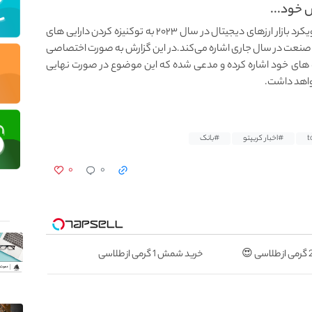
 خود...
وب سایت کوین‌ متریکس در جدید ترین گزارش خود از رویکرد بازار ارزهای دیجیتال در سال ۲۰۲۳ به توکنیزه‌ کردن دارایی‌ های
ن صنعت در سال جاری اشاره می‌کند.در این گزارش به صورت اختصاصی
وژه های خود اشاره کرده و مدعی شده که این موضوع در صورت نهایی
واهد داشت.
#اخبار کریپتو
#بانک
۰
۰
خرید شمش 1 گرمی از طلاسی