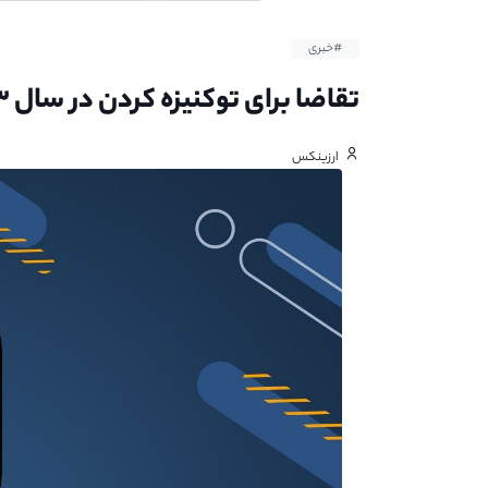
#خبری
تقاضا برای توکنیزه‌ کردن در سال ۲۰۲۳ افزایش می‌یابد
ارزینکس