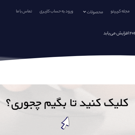
مجله کریپتو
ورود به حساب کاربری
تماس با ما
محصولات