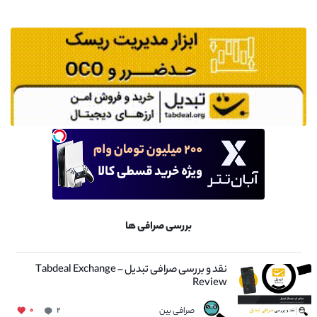
بررسی صرافی ها
نقد و بررسی صرافی تبدیل – Tabdeal Exchange
Review
صرافی بین
۰
۲