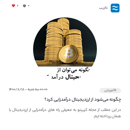
۰
۰
نااریب
۰۰:۰۰ سه شنبه - ۱۴۰۰/۸/۱۸
#آموزشی
چگونه می‌شود از ارزدیجیتال درآمدزایی کرد؟
در این مطلب از مجله کریپتو به معرفی راه های درآمدزایی از ارزدیجیتال یا
همان پرداخته ایم.