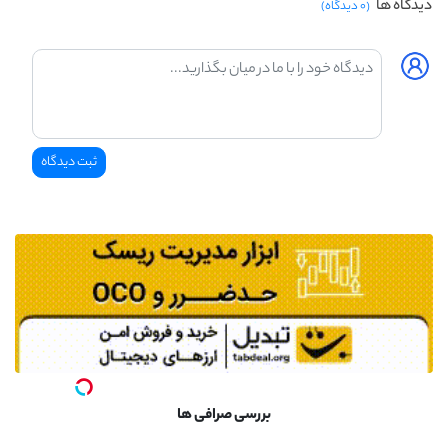
دیدگاه ها
(۰ دیدگاه)
بررسی صرافی ها