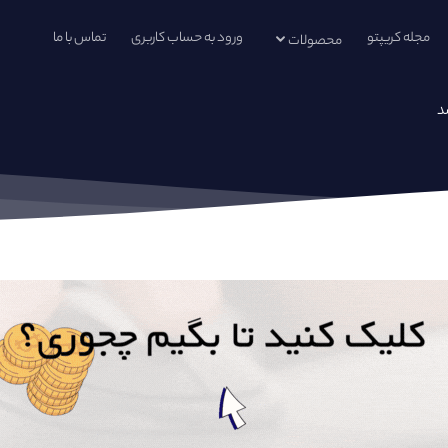
مجله کریپتو
ورود به حساب کاربری
تماس با ما
محصولات