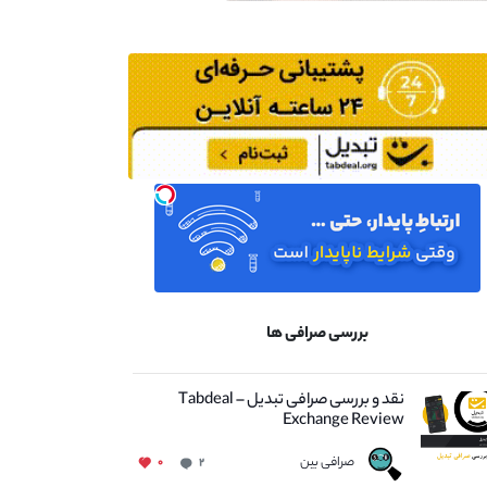
بررسی صرافی ها
نقد و بررسی صرافی تبدیل – Tabdeal
Exchange Review
صرافی بین
۰
۲