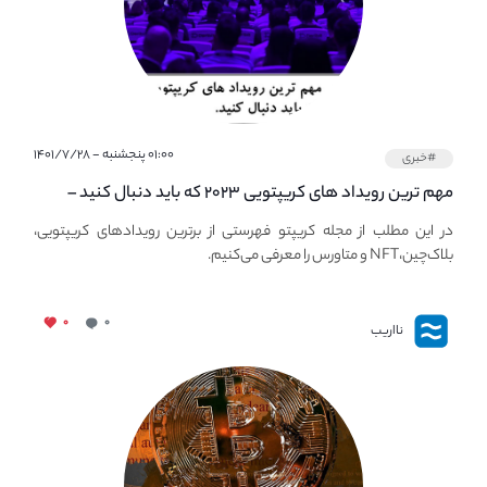
۰۱:۰۰ پنجشنبه - ۱۴۰۱/۷/۲۸
#خبری
مهم ترین رویداد های کریپتویی ۲۰۲۳ که باید دنبال کنید –
معرفی بهترین رویداد های جهانی
در این مطلب از مجله کریپتو فهرستی از برترین رویدادهای کریپتویی،
بلاک‌چین،NFT و متاورس را معرفی می‌کنیم.
۰
۰
نااریب