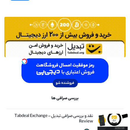
بررسی صرافی ها
نقد و بررسی صرافی تبدیل – Tabdeal Exchange
Review