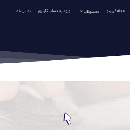
مجله کریپتو
ورود به حساب کاربری
تماس با ما
محصولات