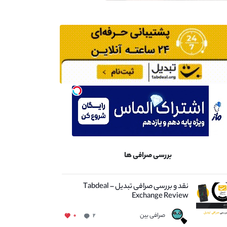
بررسی صرافی ها
نقد و بررسی صرافی تبدیل – Tabdeal
Exchange Review
صرافی بین
۰
۲