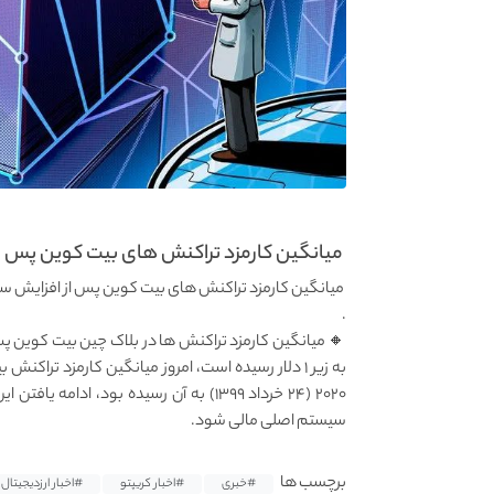
میانگین کارمزد تراکنش های بیت کوین پس از
میانگین کارمزد تراکنش های بیت کوین پس از افزایش سختی شبکه آن به
.
۲۰۲۰ (۲۴ خرداد ۱۳۹۹) به آن رسیده بود، ا
سیستم اصلی مالی شود.
برچسب ها
#خبری
#اخبار کریپتو
#اخبار ارزدیجیتال