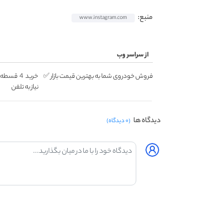
منبع:
www.instagram.com
از سراسر وب
فروش خودروی شما به بهترین قیمت بازار ✅
خرید 4 ق
نیاز به تلفن
دیدگاه ها
(۰ دیدگاه)