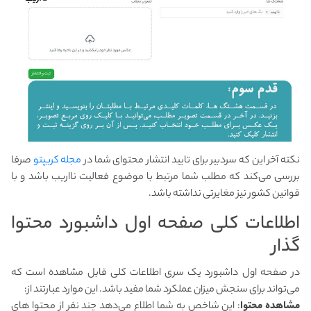
نکته آخر این که سردبیر برای تایید انتشار محتوای شما در
مجله کریپتو
صرفا
بررسی می‌کند که مطلب شما مرتبط با موضوع فعالیت نااریب باشد و با
قوانین کشور نیز مغایرتی نداشته باشد.
اطلاعات کلی صفحه اول داشبورد محتوا
گذار
در صفحه اول داشبورد یک سری اطلاعات کلی قابل مشاهده است که
می‌تواند برای سنجش میزان عملکرد شما مفید باشد. این موارد عبارتند از:
مشاهده محتوا
: این شاخص به شما اطلاع می‌دهد چند نفر از محتوا های