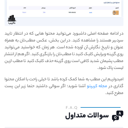
در ادامه صفحه اصلی داشبورد می‌توانید محتوا هایی که در انتظار تایید
سردبیر هستند را مشاهده کنید. در این بخش، عکس مطلب‌تان به همراه
عنوان و تاریخ نگارش آن آورده شده است. هر زمان که خواستید می‌توانید
روی گزینه ویرایش کلیک کنید تا مطلب‌تان را بازنگری کنید. اگر هم از انتشار
مطلب پشیمان شدید کافی است روی گزینه حذف کلیک کنید تا مطلب ازین
لیست پاک شود.
امیدواریم این مطلب به شما کمک کرده باشد تا خیلی راحت با امکان محتوا
گذاری در
مجله کریپتو
آشنا شوید؛ اگر سوالی داشتید حتما زیر این پست
مطرح کنید.
F.A.Q
سوالات متداول