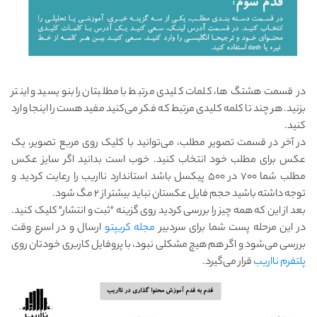
در قسمت هشتگ ها، کلمات کلیدی مرتبط با مطلبتان را بنویسید و اینتر
بزنید. هر چند تا کلمه کلیدی مرتبط که فکر می‌کنید مفید هست را اینجا وارد
کنید.
در آخر در قسمت تصویر مطلب، می‌توانید با کلیک روی مربع تصویر، یک
عکس برای مطلب خود انتخاب کنید. خوب است بدانید اگر سایز عکس
مطلب شما ۷۰۰ در ۵۰۰ پیکسل باشد استاندارد نااریب را رعایت کردید و
توجه داشته باشید حجم فایل عکستان نباید بیشتر از ۲ مگ شود.
بعد از این که همه چیز را بررسی کردید روی گزینه "ثبت و انتشار" کلیک کنید.
در این مرحله پست شما برای سردبیر
مجله کریپتو
ارسال و در اسرع وقت
بررسی می‌شود و اگر هم هیچ مشکلی نبود، با پروفایل کاربری خودتان روی
پلتفرم نااریب
قرار می‌گیرد.