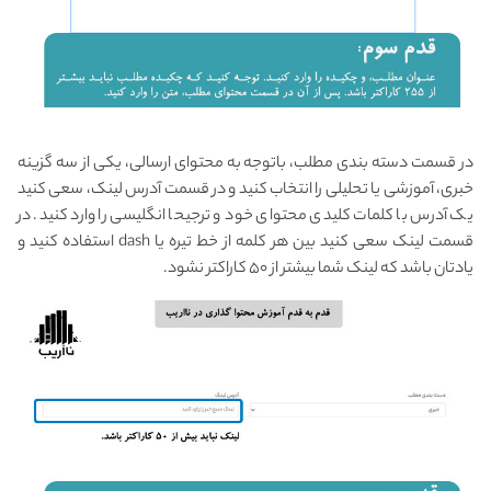
در قسمت دسته بندی مطلب، باتوجه به محتوای ارسالی، یکی از سه گزینه
خبری، آموزشی یا تحلیلی را انتخاب کنید و در قسمت آدرس لینک، سعی کنید
یک آدرس با کلمات کلیدی محتوای خود و ترجیحا انگلیسی را وارد کنید. در
قسمت لینک سعی کنید بین هر کلمه از خط تیره یا dash استفاده کنید و
یادتان باشد که لینک شما بیشتر از ۵۰ کاراکتر نشود.