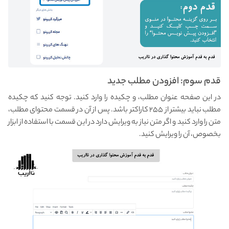
قدم سوم: افزودن مطلب جدید
در این صفحه عنوان مطلب، و چکیده را وارد کنید. توجه کنید که چکیده
مطلب نباید بیشتر از ۲۵۵ کاراکتر باشد. پس از آن در قسمت محتوای مطلب،
متن را وارد کنید و اگر متن نیاز به ویرایش دارد در این قسمت با استفاده از ابزار
بخصوص، آن را ویرایش کنید.