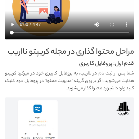
مراحل محتوا گذاری در مجله کریپتو نااریب
قدم اول: پروفایل کاربری
شما پس از ثبت نام در نااریب، به پروفایل کاربری خود در میزگرد کریپتو
هدایت می‌شوید. اگر بر روی گزینه "مدیریت محتوا" در پروفایل خود کلیک
کنید وارد داشبورد محتوا گذار می‌شوید.