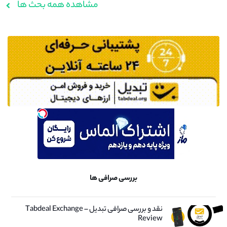
مشاهده همه بحث ها
بررسی صرافی ها
نقد و بررسی صرافی تبدیل – Tabdeal Exchange
Review