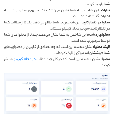
شما بازدید کردند.
نظرات
: این شاخص به شما نشان می‌دهد چند نظر روی محتوای شما به
اشتراک گذاشته شده است.
محتوا در انتظار تایید
: این شاخص به شما اطلاع می‌دهد چند تا از مطالب شما
در انتظار تایید سردبیر مجله کریپتو هستند.
محتوای رد شده
: این شاخص به شما نشان می‌دهد چند تا از محتوا های شما
توسط سردبیر رد شده است.
لایک محتوا:
نشان دهنده این است که چه تعدادی از کاربران از محتوای های
شما خوششان آمده و آن را لایک کرده‌اند.
محتوا
: نشان دهنده این است که در کل چند مطلب
در مجله کریپتو
منتشر
کردید.