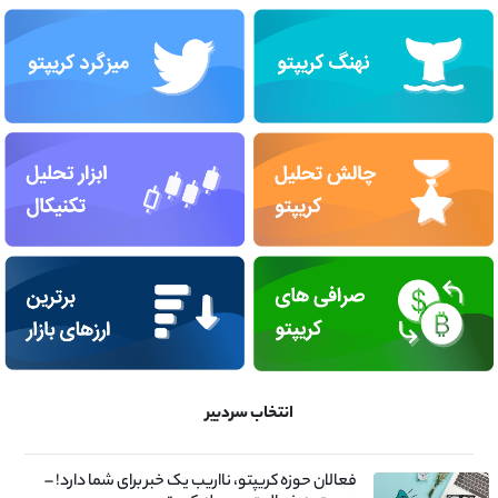
انتخاب سردبیر
فعالان حوزه کریپتو، نااریب یک خبر برای شما دارد! –