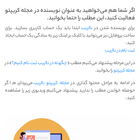
اگر شما هم می‌خواهید به عنوان نویسنده در مجله کریپتو
فعالیت کنید، این مطلب را حتما بخوانید.
برای نویسنده شدن در
نااریب
ابتدا باید یک حساب کاربری بسازید. برای
ساخت پروفایل نیز می‌توانید با کلیک بر لینک زیر به سادگی یک حساب ایجاد
کنید:
ثبت نام در نااریب
در این مرحله پیشنهاد می‌کنیم مطلب «
چگونه در نااریب ثبت نام کنیم؟
» در
مجله کریپتو
را بخوانید.
در ادامه به مراحل محتوا گذاری در
مجله کریپتو نااریب
می‌پردازیم. اگر
حوصله خواندن مطلب را ندارید پیشنهاد می‌کنیم ویدیوی زیر را مشاهده
کنید: