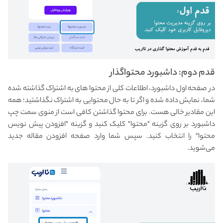
قدم دوم: داشبورد محتواگذار
در صفحه اول داشبورد، اطلاعات کلی از محتوا های به اشتراک گذاشته شده
شما، نمایش داده شده و اگر تا به حال محتوایی به اشتراک نگذاشتید؛ همه
این مقادیر خالی هست. برای محتوا گذاشتن کافی است از منوی سمت چپ
داشبورد بر روی گزینه "محتوا" کلیک کنید و گزینه "افزودن پیش نویس
محتوا" را انتخاب کنید. سپس شما وارد صفحه افزودن مقاله جدید
می‌شوید.