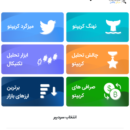
انتخاب سردبیر