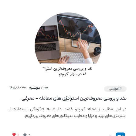
۰۱:۰۰ دوشنبه - ۱۴۰۱/۸/۳۰
#آموزشی
نقد و بررسی معروف‌ترین استراتژی های معامله - معرفی
استراتژی های مهم ترید در بازار کریپتو
در این مطلب از مجله کریپتو قصد داریم به چگونگی استفاده از
استراتژی‌های ترید و مزایا و معایب اندیکاتور های معروف بپردازیم.
۱
۰