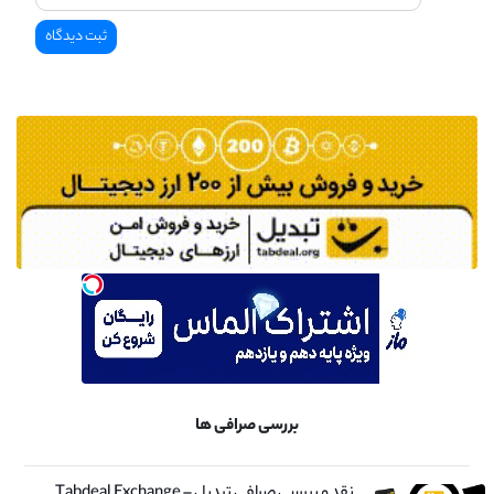
بررسی صرافی ها