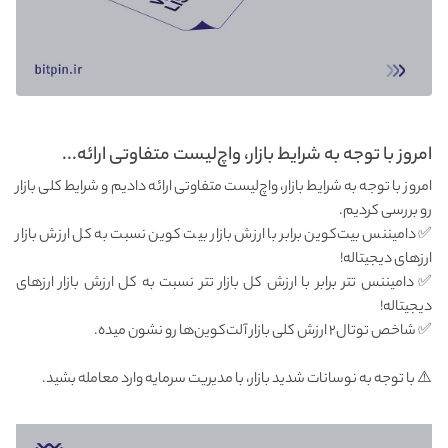
امروز با توجه به شرایط بازار، واچ‌لیست متفاوتی ارائه...
امروز با توجه به شرایط بازار، واچ‌لیست متفاوتی ارائه دادیم و شرایط کلی بازار
رو بررسی کردیم.
✅ دامیننس بیت‌کوین برابر با ارزش بازار بیت کوین نسبت به کل ارزش بازار
ارزهای دیجیتاله!
✅ دامیننس تتر برابر با ارزش کل بازار تتر نسبت به کل ارزش بازار ارزهای
دیجیتاله!
✅ شاخص توتال۲ ارزش کلی بازار آلت‌کوین‌ها رو نشون میده.
⚠️ با توجه به نوسانات شدید بازار، با مدیریت سرمایه‌ وارد معامله بشید.