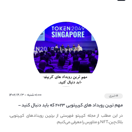
۰۱:۰۰ شنبه - ۱۴۰۲/۴/۳
#خبری
مهم ترین رویداد های کریپتویی ۲۰۲۳ که باید دنبال کنید –
معرفی بهترین رویداد های جهانی
در این مطلب از مجله کریپتو فهرستی از برترین رویدادهای کریپتویی،
بلاک‌چین،NFT و متاورس را معرفی می‌کنیم.