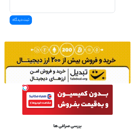
بررسی صرافی ها