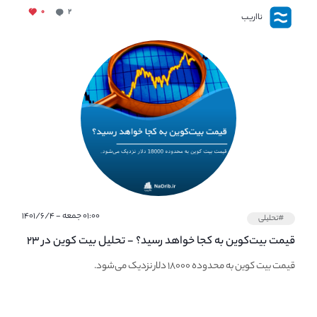
۰
۲
نااریب
۰۱:۰۰ جمعه - ۱۴۰۱/۶/۴
#تحلیلی
قیمت بیت‌کوین به کجا خواهد رسید؟ - تحلیل بیت کوین در ۲۳
مهر ماه
قیمت بیت کوین به محدوده ۱۸۰۰۰ دلار نزدیک می‌شود.