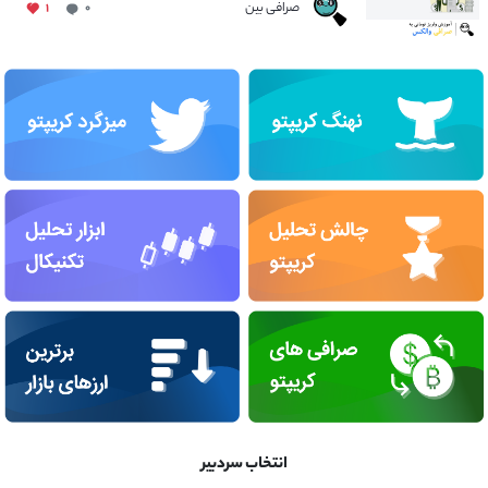
صرافی بین
۱
۰
انتخاب سردبیر