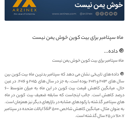
ماه سپتامبر برای بیت کوین خوش یمن نیست
🔘 داده...
ماه سپتامبر برای بیت کوین خوش یمن نیست
🔘 داده های تاریخی نشان می دهد که سپتامبر بدترین ماه بیت کوین بین
سال های ۲۰۱۳ و ۲۰۲۱ بوده است، به جز در سال های ۲۰۱۵ و ۲۰۱۶. در عین
حال، میانگین کاهش قیمت بیت کوین در این ماه به میزان متوسط -۶
درصد کاهش است. جالب اینجاست که سابقه ضعیف بیت کوین در ماه
های سپتامبر گذشته با رکودهای مشابه در بازارهای دیگر نیز همزمان است.
به عنوان مثال، میانگین کاهش شاخص S&P ۵۰۰ ایالات متحده در سپتامبر
۰.۷٪ در ۲۵ سال گذشته است.