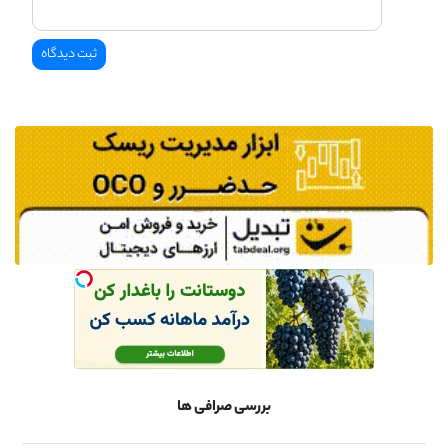
بررسی صرافی ها