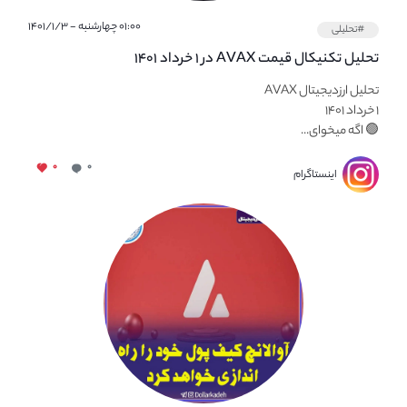
۰۱:۰۰ چهارشنبه - ۱۴۰۱/۱/۳
#تحلیلی
تحلیل تکنیکال قیمت AVAX در ۱ خرداد ۱۴۰۱
تحلیل ارزدیجیتال AVAX
۱ خرداد ۱۴۰۱
🟢 اگه میخوای...
۰
۰
اینستاگرام