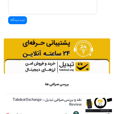
بررسی صرافی ها
نقد و بررسی صرافی تبدیل – Tabdeal Exchange
Review