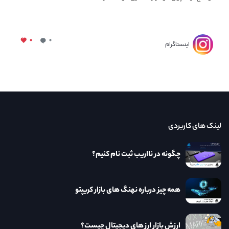
۰
۰
اینستاگرام
لینک های کاربردی
چگونه در نااریب ثبت نام کنیم؟
همه چیز درباره نهنگ های بازار کریپتو
ارزش بازار ارز های دیجیتال چیست؟