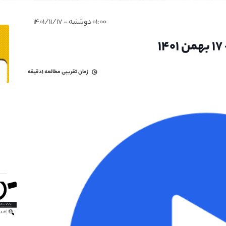
۰۱:۰۰ دوشنبه - ۱۴۰۱/۱۱/۱۷
زمان تقریبی مطالعه
۱دقیقه