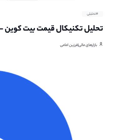
#تحلیلی
تحلیل تکنیکال قیمت بیت کوین - ۱۷ بهمن ۱۴۰۱
بازارهای مالی|فرزین امامی