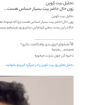
تحلیل بیت کوین
زون حال حاضر بیت بسیار حساس هست...
تحلیل بیت کوین
زون حال حاضر بیت بسیار حساس هست چرا که میتونه تعیی
حالا در این پست سعی کردم این سناریو رو بچینیم و 
_____________________
farzin__emami
تحلیل های روز بیت کوین را در میزگرد کریپتو بخوانید.