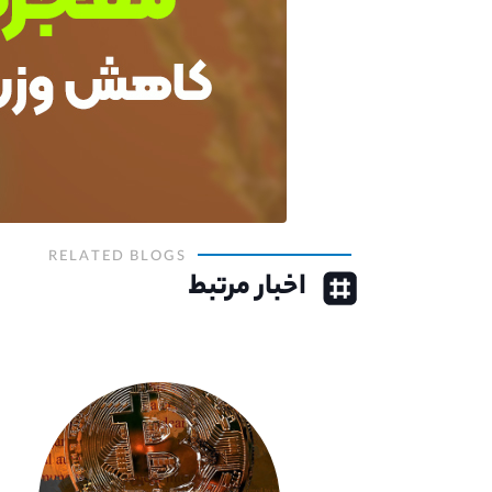
RELATED BLOGS
اخبار مرتبط