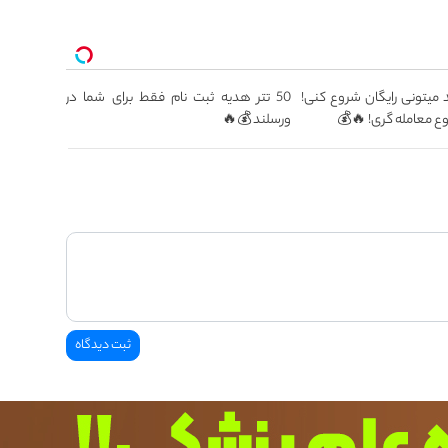
 میتونی رایگان شروع کنی!
50 تتر هدیه ثبت نام فقط برای شما در
ورسلند 💰🔥