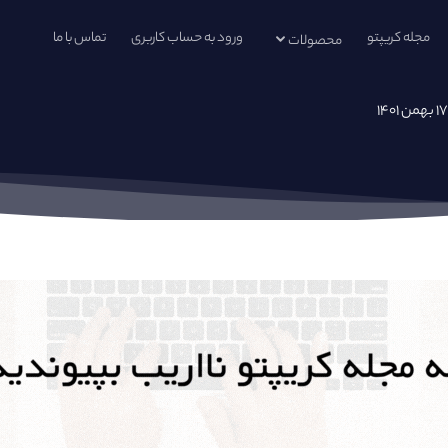
مجله کریپتو
ورود به حساب کاربری
تماس با ما
محصولات