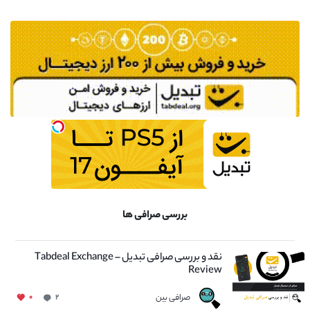
بررسی صرافی ها
نقد و بررسی صرافی تبدیل – Tabdeal Exchange
Review
صرافی بین
۰
۲