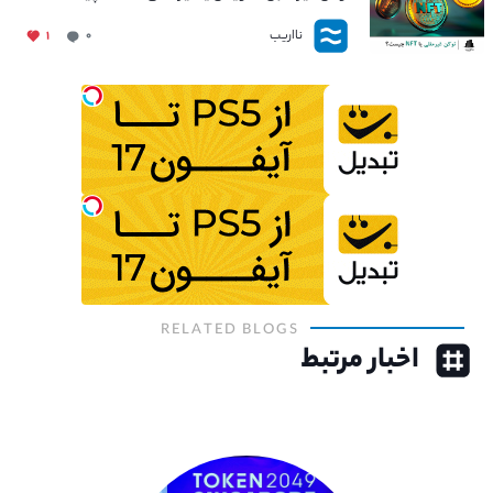
نااریب
۱
۰
RELATED BLOGS
اخبار مرتبط