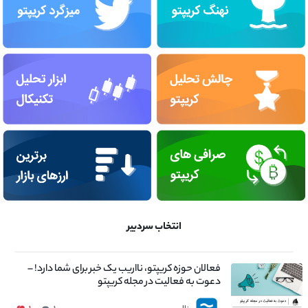
انتخاب سردبیر
فعالان حوزه کریپتو، نااریب یک خبر برای شما دارد! –
دعوت به فعالیت در مجله کریپتو