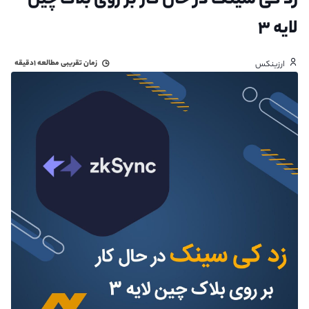
زد کی سینک در حال کار بر روی بلاک چین
لایه ۳
زمان تقریبی مطالعه
۱دقیقه
ارزینکس