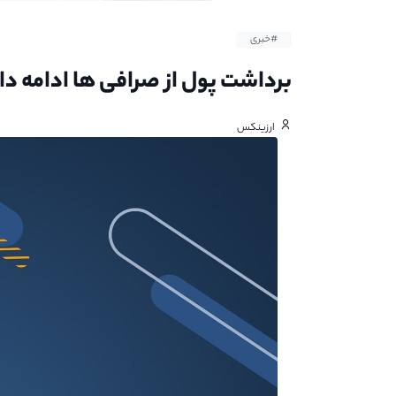
#خبری
برداشت پول از صرافی ها ادامه دا
ارزینکس