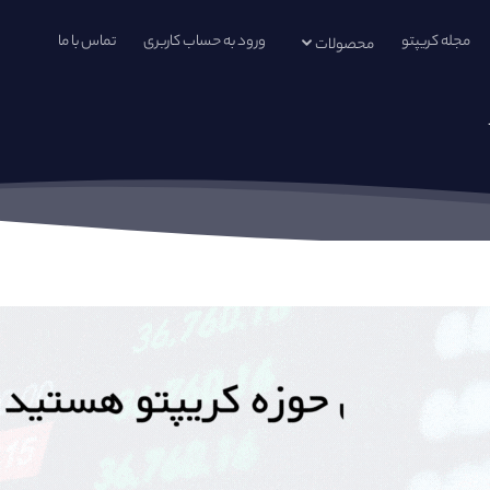
مجله کریپتو
ورود به حساب کاربری
تماس با ما
محصولات