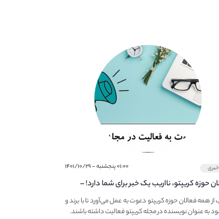
۰۱:۰۰ پنجشنبه - ۱۴۰۱/۱۰/۲۹
بری
ان حوزه کریپتو، نااریب یک خبر برای شما دارد! –
 به فعالیت در مجله کریپتو
ب از همه فعالان حوزه کریپتو دعوت به عمل می‌آورد تا با برند و
ود به عنوان نویسنده در مجله کریپتو فعالیت داشته باشند.