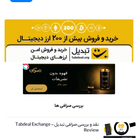
بررسی صرافی ها
نقد و بررسی صرافی تبدیل – Tabdeal Exchange
Review