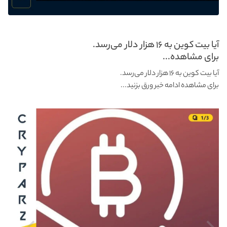
آیا بیت کوین به ۱۶ هزار دلار می‌رسد.
برای مشاهده...
آیا بیت کوین به ۱۶ هزار دلار می‌رسد.
برای مشاهده ادامه خبر ورق بزنید...