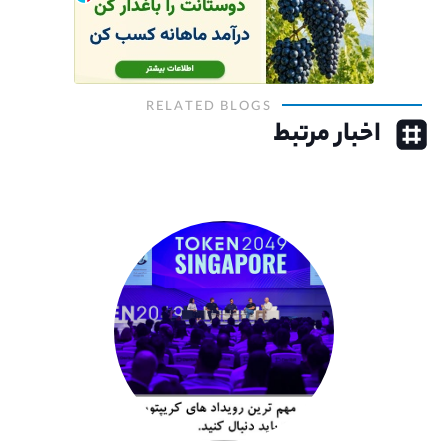
RELATED BLOGS
اخبار مرتبط