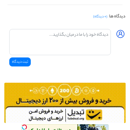
دیدگاه ها
(۰ دیدگاه)