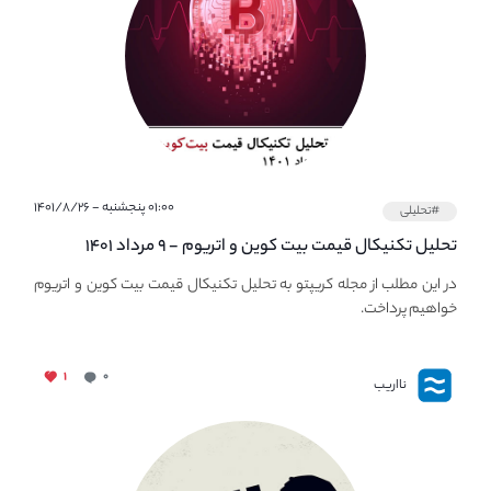
۰۱:۰۰ پنجشنبه - ۱۴۰۱/۸/۲۶
#تحلیلی
تحلیل تکنیکال قیمت بیت کوین و اتریوم - ۹ مرداد ۱۴۰۱
در این مطلب از مجله کریپتو به تحلیل تکنیکال قیمت بیت کوین و اتریوم
خواهیم پرداخت.
۱
۰
نااریب