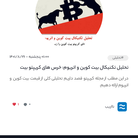
۰۱:۰۰ پنجشنبه - ۱۴۰۱/۸/۲۶
#تحلیلی
تحلیل تکنیکال بیت کوین و اتریوم: خرس های کریپتو بیت
کوین را زیر ۳۰ هزار دلار نگه می‌دارند.
در این مطلب از مجله کریپتو قصد داریم تحلیلی کلی از قیمت بیت کوین و
اتریوم ارائه دهیم.
۱
۰
نااریب