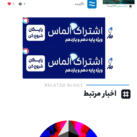
نااریب
۱
۰
RELATED BLOGS
اخبار مرتبط