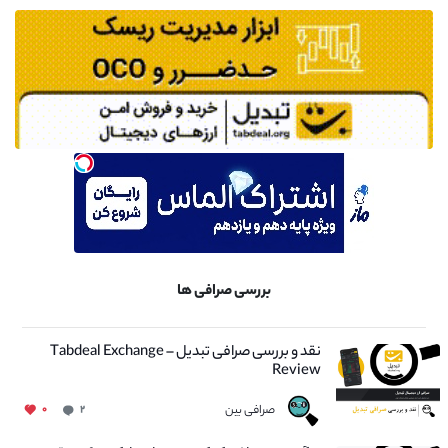
بررسی صرافی ها
نقد و بررسی صرافی تبدیل – Tabdeal Exchange
Review
صرافی بین
۰
۲