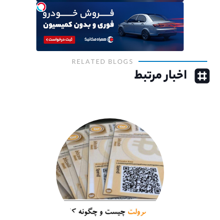
RELATED BLOGS
اخبار مرتبط