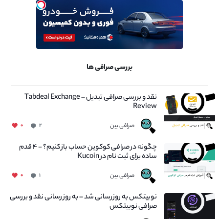
بررسی صرافی ها
نقد و بررسی صرافی تبدیل – Tabdeal Exchange
Review
صرافی بین
۰
۲
چگونه در صرافی کوکوین حساب باز کنیم؟ - ۴ قدم
ساده برای ثبت نام در Kucoin
صرافی بین
۰
۱
نوبیتکس به روزرسانی شد – به روز رسانی نقد و بررسی
صرافی نوبیتکس