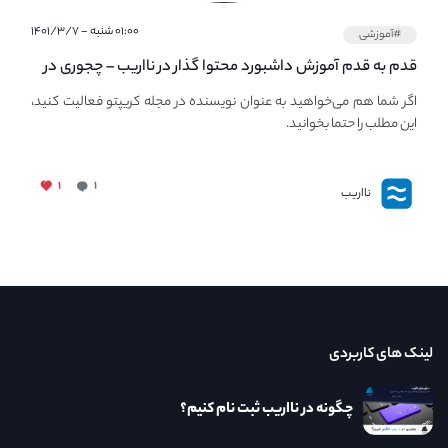
۰۱:۰۰ شنبه - ۱۴۰۱/۳/۷
#آموزشی
قدم به قدم آموزش داشبورد محتوا گذار در نااریب – چجوری در
نااریب محتوا بگذاریم؟
اگر شما هم می‌خواهید به عنوان نویسنده در مجله کریپتو فعالیت کنید،
این مطلب را حتما بخوانید.
۱
۱
نااریب
لینک های کاربردی
چگونه در نااریب ثبت نام کنیم؟