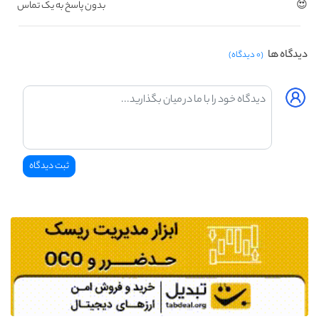
😍
بدون پاسخ به یک تماس
دیدگاه ها
(۰ دیدگاه)