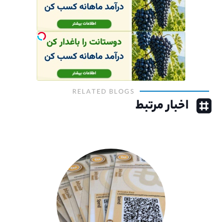
RELATED BLOGS
اخبار مرتبط