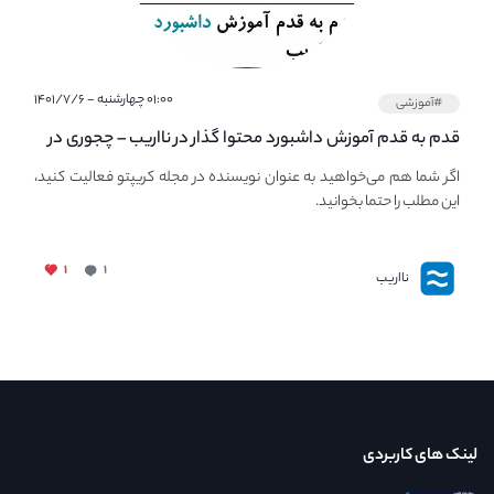
۰۱:۰۰ چهارشنبه - ۱۴۰۱/۷/۶
#آموزشی
قدم به قدم آموزش داشبورد محتوا گذار در نااریب – چجوری در
نااریب محتوا بگذاریم؟
اگر شما هم می‌خواهید به عنوان نویسنده در مجله کریپتو فعالیت کنید،
این مطلب را حتما بخوانید.
۱
۱
نااریب
لینک های کاربردی