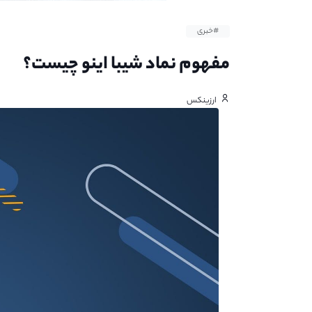
#خبری
مفهوم نماد شیبا اینو چیست؟
ارزینکس