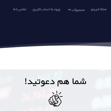
مجله کریپتو
ورود به حساب کاربری
تماس با ما
محصولات