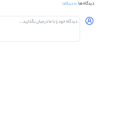
دیدگاه ها
(۰ دیدگاه)