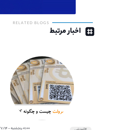
RELATED BLOGS
اخبار مرتبط
۰۱:۰۰ پنجشنبه - ۱۴۰۱/۷/۱۴
#آموزشی