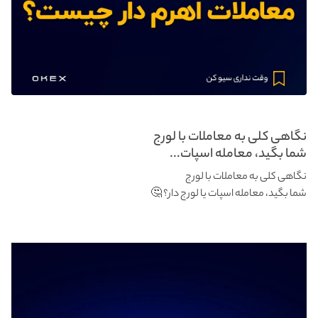
نگاهی کلی به معاملات با لورج
شما بگید، معامله اسپات...
نگاهی کلی به معاملات با لورج
شما بگید، معامله اسپات یا لورج دار؟ 🤔