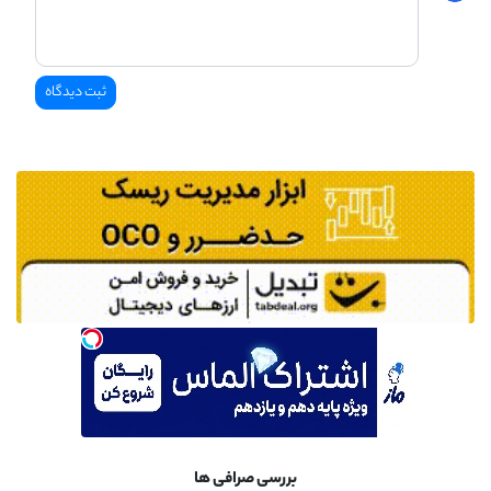
بررسی صرافی ها