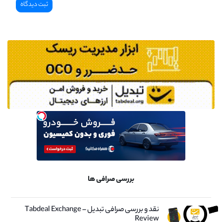
بررسی صرافی ها
نقد و بررسی صرافی تبدیل – Tabdeal Exchange
Review