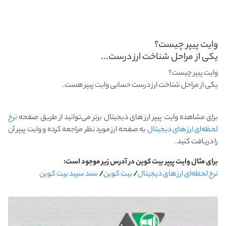
وایت پیپر چیست؟
یکی از مراحل شناخت ارز درست...
وایت پیپر چیست؟
یکی از مراحل شناخت ارز درست حسابی وایت پیپر هست.
برای مشاهده وایت پیپر ارز های دیجیتال برتر می‌توانید از طریق صفحه
نرخ
لحظه‌ای ارز های دیجیتال
به صفحه ارز مورد نظر مراجعه کرده و وایت پیپر آن
را دریافت کنید.
برای مثال وایت پیپر بیت کوین در آدرس زیر موجود است:
نرخ لحظه‌ای ارز های دیجیتال
/
بیت کوین
/
سند سپید بیت کوین