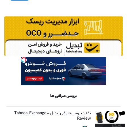
بررسی صرافی ها
نقد و بررسی صرافی تبدیل – Tabdeal Exchange
Review