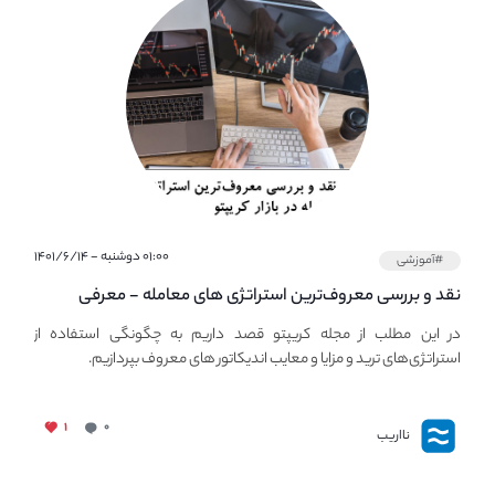
۰۱:۰۰ دوشنبه - ۱۴۰۱/۶/۱۴
#آموزشی
نقد و بررسی معروف‌ترین استراتژی های معامله - معرفی
استراتژی های مهم ترید در بازار کریپتو
در این مطلب از مجله کریپتو قصد داریم به چگونگی استفاده از
استراتژی‌های ترید و مزایا و معایب اندیکاتور های معروف بپردازیم.
۱
۰
نااریب