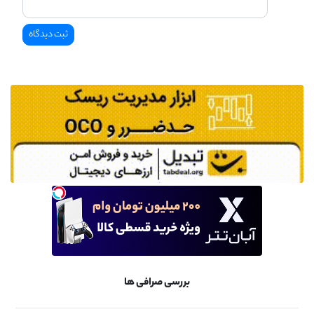
بررسی صرافی ها