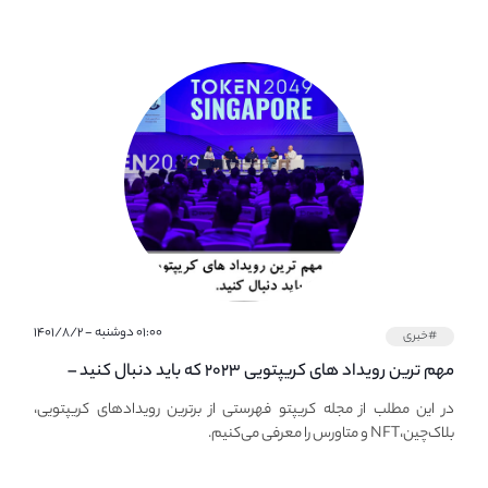
۰۱:۰۰ دوشنبه - ۱۴۰۱/۸/۲
#خبری
مهم ترین رویداد های کریپتویی ۲۰۲۳ که باید دنبال کنید –
معرفی بهترین رویداد های جهانی
در این مطلب از مجله کریپتو فهرستی از برترین رویدادهای کریپتویی،
بلاک‌چین،NFT و متاورس را معرفی می‌کنیم.