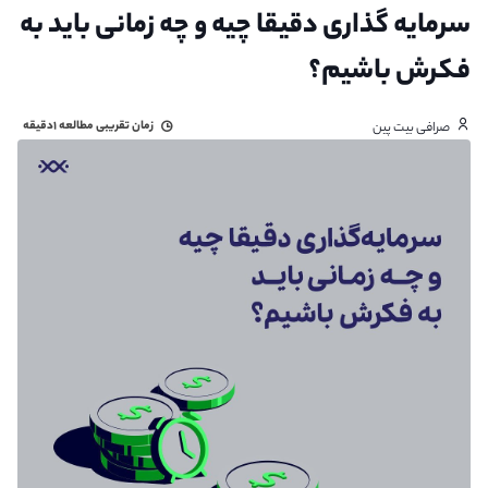
سرمایه گذاری دقیقا چیه و چه زمانی باید به
فکرش باشیم؟
زمان تقریبی مطالعه
۱دقیقه
صرافی بیت پین