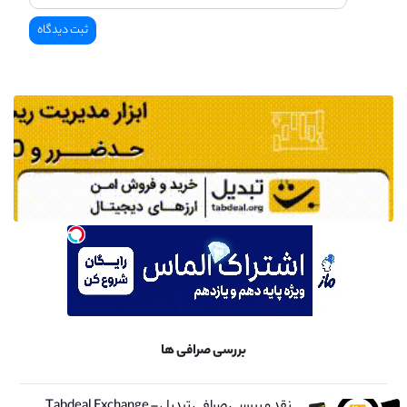
بررسی صرافی ها