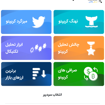
انتخاب سردبیر