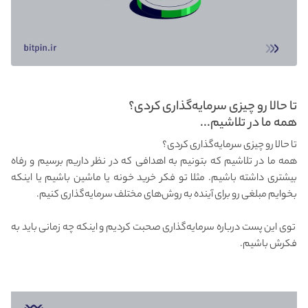
تا حالا رو چیزی سرمایه‌گذاری کردی؟
همه ما در تلاشیم...
تا حالا رو چیزی سرمایه‌گذاری کردی؟
همه ما در تلاشیم که بتونیم به اهدافی که در نظر داریم برسیم و رفاه
بیشتری داشته باشیم. مثلا تو فکر خرید خونه یا ماشین باشیم یا اینکه
بخوایم مبلغی رو برای آینده به روش‌های مختلف سرمایه‌گذاری کنیم.
توی این پست درباره سرمایه‌گذاری صحبت کردیم و اینکه چه زمانی باید به
فکرش باشیم.