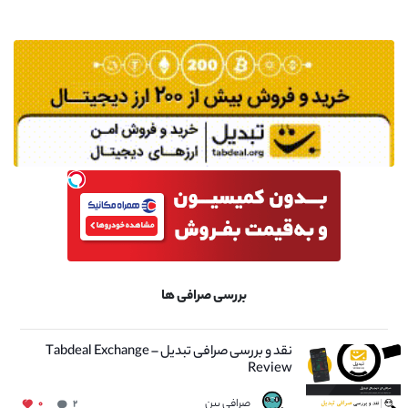
بررسی صرافی ها
نقد و بررسی صرافی تبدیل – Tabdeal Exchange
Review
صرافی بین
۰
۲