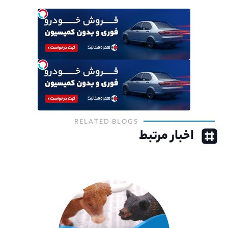
RELATED BLOGS
اخبار مرتبط