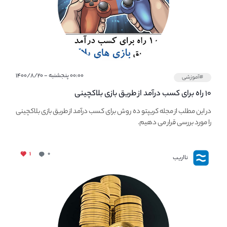
۰۰:۰۰ پنجشنبه - ۱۴۰۰/۸/۲۰
#آموزشی
۱۰ راه برای کسب درآمد از طریق بازی بلاکچینی
در این مطلب از مجله کریپتو ده روش برای کسب درآمد از طریق بازی‌ بلاکچینی
را مورد بررسی قرار می دهیم.
۱
۰
نااریب