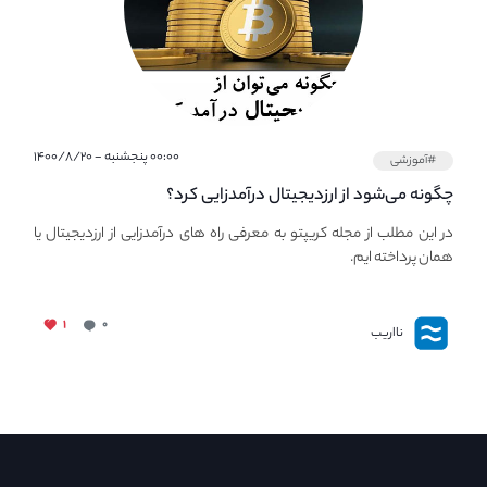
۰۰:۰۰ پنجشنبه - ۱۴۰۰/۸/۲۰
#آموزشی
چگونه می‌شود از ارزدیجیتال درآمدزایی کرد؟
در این مطلب از مجله کریپتو به معرفی راه های درآمدزایی از ارزدیجیتال یا
همان پرداخته ایم.
۱
۰
نااریب