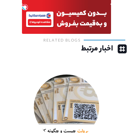
RELATED BLOGS
اخبار مرتبط