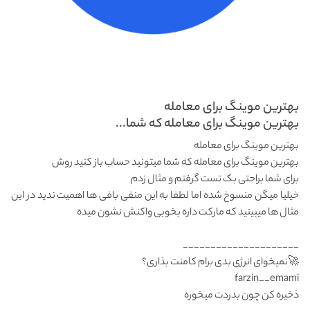
بهترین موینگ برای معامله
بهترین موینگ برای معامله که شما...
بهترین موینگ برای معامله
بهترین موینگ برای معامله که شما میتونید حساب باز کنید روش
برای شما براحتی بک تست گرفتم و مثال زدم
خیلیا میگن منسوخ شده اما لطفا به این منفی بافی ها اهمیت ندید در این
مثال ها میبینید که مارکت داره بخوبی واکنش نشون میده
_____________________
farzin__emami