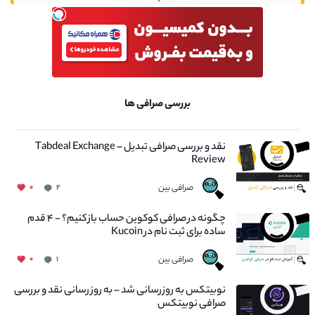
بررسی صرافی ها
نقد و بررسی صرافی تبدیل – Tabdeal Exchange
Review
صرافی بین
۰
۲
چگونه در صرافی کوکوین حساب باز کنیم؟ - ۴ قدم
ساده برای ثبت نام در Kucoin
صرافی بین
۰
۱
نوبیتکس به روزرسانی شد – به روز رسانی نقد و بررسی
صرافی نوبیتکس